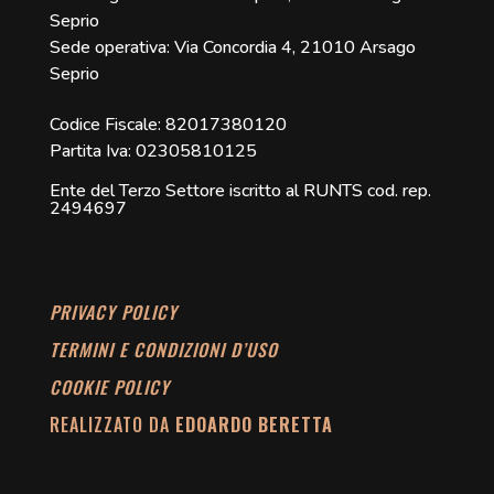
Seprio
Sede operativa: Via Concordia 4, 21010 Arsago
Seprio
Codice Fiscale: 82017380120
Partita Iva: 02305810125
Ente del Terzo Settore iscritto al RUNTS cod. rep.
2494697
PRIVACY POLICY
TERMINI E CONDIZIONI D’USO
COOKIE POLICY
REALIZZATO DA
EDOARDO BERETTA